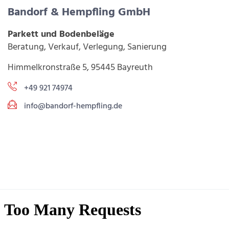
Bandorf & Hempfling GmbH
Parkett und Bodenbeläge
Beratung, Verkauf, Verlegung, Sanierung
Himmelkronstraße 5, 95445 Bayreuth
+49 921 74974
info@bandorf-hempfling.de