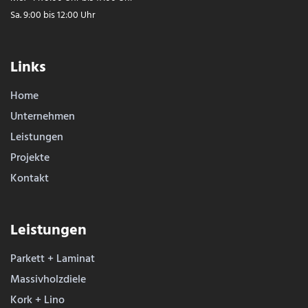
Sa. 9:00 bis 12:00 Uhr
Links
Home
Unternehmen
Leistungen
Projekte
Kontakt
Leistungen
Parkett + Laminat
Massivholzdiele
Kork + Lino