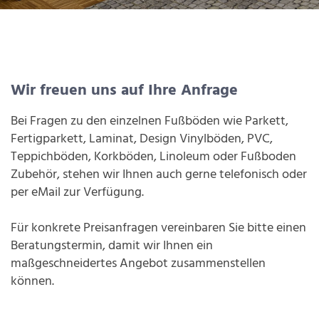
Wir freuen uns auf Ihre Anfrage
Bei Fragen zu den einzelnen Fußböden wie Parkett,
Fertigparkett, Laminat, Design Vinylböden, PVC,
Teppichböden, Korkböden, Linoleum oder Fußboden
Zubehör, stehen wir Ihnen auch gerne telefonisch oder
per eMail zur Verfügung.
Für konkrete Preisanfragen vereinbaren Sie bitte einen
Beratungstermin, damit wir Ihnen ein
maßgeschneidertes Angebot zusammenstellen
können.