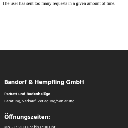
Bandorf & Hempfling GmbH
Parkett und Bodenbeläge
Beratung, Verkauf, Verlegung/Sanierung
Öffnungszeiten:
Mo. - Fr. 9:00 Uhr bis 17:00 Uhr